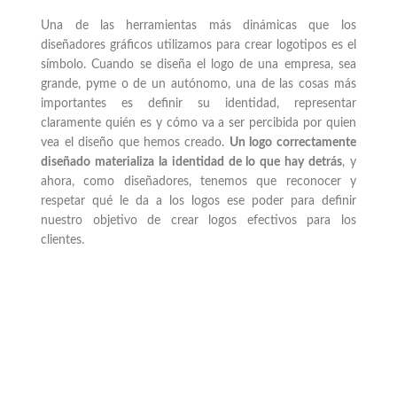
Una de las herramientas más dinámicas que los
diseñadores gráficos utilizamos para crear logotipos es el
símbolo. Cuando se diseña el logo de una empresa, sea
grande, pyme o de un autónomo, una de las cosas más
importantes es definir su identidad, representar
claramente quién es y cómo va a ser percibida por quien
vea el diseño que hemos creado.
Un logo correctamente
diseñado materializa la identidad de lo que hay detrás
, y
ahora, como diseñadores, tenemos que reconocer y
respetar qué le da a los logos ese poder para definir
nuestro objetivo de crear logos efectivos para los
clientes.