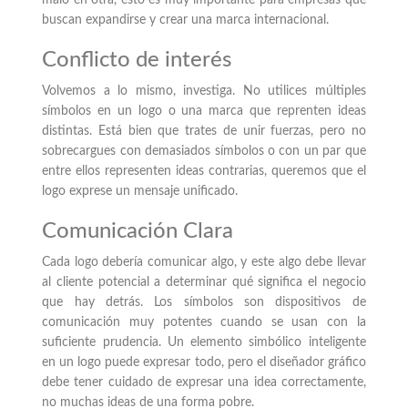
malo en otra, esto es muy importante para empresas que
buscan expandirse y crear una marca internacional.
Conflicto de interés
Volvemos a lo mismo, investiga. No utilices múltiples
símbolos en un logo o una marca que reprenten ideas
distintas. Está bien que trates de unir fuerzas, pero no
sobrecargues con demasiados símbolos o con un par que
entre ellos representen ideas contrarias, queremos que el
logo exprese un mensaje unificado.
Comunicación Clara
Cada logo debería comunicar algo, y este algo debe llevar
al cliente potencial a determinar qué significa el negocio
que hay detrás. Los símbolos son dispositivos de
comunicación muy potentes cuando se usan con la
suficiente prudencia. Un elemento simbólico inteligente
en un logo puede expresar todo, pero el diseñador gráfico
debe tener cuidado de expresar una idea correctamente,
no muchas ideas de una forma pobre.