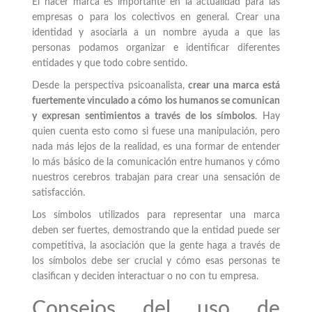
El hacer marca es importante en la actualidad para las
empresas o para los colectivos en general. Crear una
identidad y asociarla a un nombre ayuda a que las
personas podamos organizar e identificar diferentes
entidades y que todo cobre sentido.
Desde la perspectiva psicoanalista,
crear una marca está
fuertemente vinculado a cómo los humanos se comunican
y expresan sentimientos a través de los símbolos
. Hay
quien cuenta esto como si fuese una manipulación, pero
nada más lejos de la realidad, es una formar de entender
lo más básico de la comunicación entre humanos y cómo
nuestros cerebros trabajan para crear una sensación de
satisfacción.
Los símbolos utilizados para representar una marca
deben ser fuertes, demostrando que la entidad puede ser
competitiva, la asociación que la gente haga a través de
los símbolos debe ser crucial y cómo esas personas te
clasifican y deciden interactuar o no con tu empresa.
Consejos del uso de