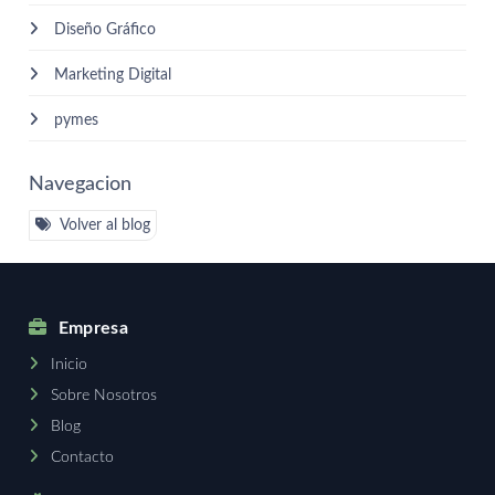
Diseño Gráfico
Marketing Digital
pymes
Navegacion
Volver al blog
Empresa
Inicio
Sobre Nosotros
Blog
Contacto