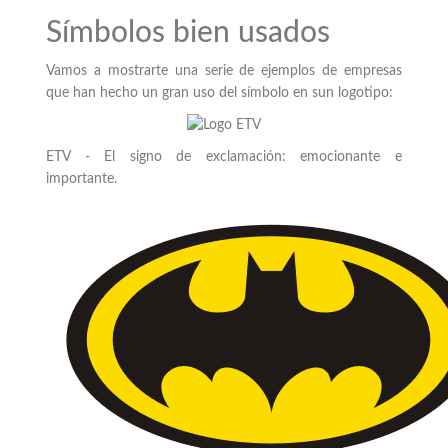
Símbolos bien usados
Vamos a mostrarte una serie de ejemplos de empresas
que han hecho un gran uso del símbolo en sun logotipo:
ETV - El signo de exclamación: emocionante e
importante.