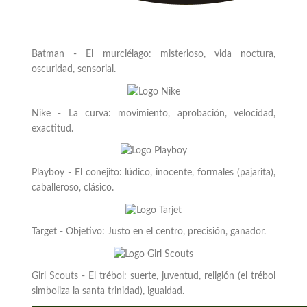
Batman - El murciélago: misterioso, vida noctura,
oscuridad, sensorial.
Nike - La curva: movimiento, aprobación, velocidad,
exactitud.
Playboy - El conejito: lúdico, inocente, formales (pajarita),
caballeroso, clásico.
Target - Objetivo: Justo en el centro, precisión, ganador.
Girl Scouts - El trébol: suerte, juventud, religión (el trébol
simboliza la santa trinidad), igualdad.