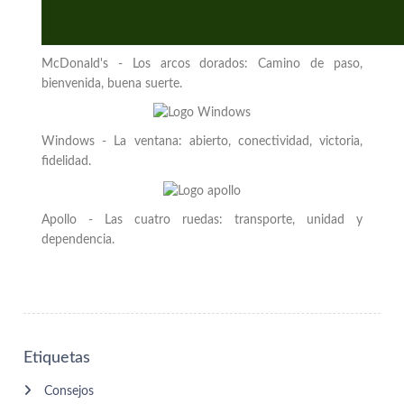
McDonald's - Los arcos dorados: Camino de paso,
bienvenida, buena suerte.
Windows - La ventana: abierto, conectividad, victoria,
fidelidad.
Apollo - Las cuatro ruedas: transporte, unidad y
dependencia.
Etiquetas
Consejos