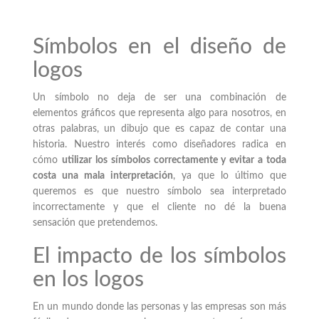
Símbolos en el diseño de
logos
Un símbolo no deja de ser una combinación de
elementos gráficos que representa algo para nosotros, en
otras palabras, un dibujo que es capaz de contar una
historia. Nuestro interés como diseñadores radica en
cómo
utilizar los símbolos correctamente y evitar a toda
costa una mala interpretación
, ya que lo último que
queremos es que nuestro símbolo sea interpretado
incorrectamente y que el cliente no dé la buena
sensación que pretendemos.
El impacto de los símbolos
en los logos
En un mundo donde las personas y las empresas son más