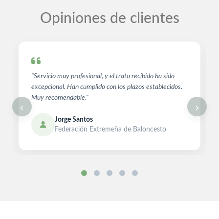
Opiniones de clientes
"Servicio muy profesional, y el trato recibido ha sido
excepcional. Han cumplido con los plazos establecidos.
Muy recomendable."
Jorge Santos
Federación Extremeña de Baloncesto