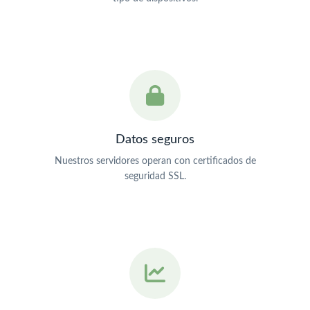
Datos seguros
Nuestros servidores operan con certificados de
seguridad SSL.