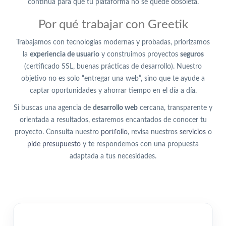
continua para que tu plataforma no se quede obsoleta.
Por qué trabajar con Greetik
Trabajamos con tecnologías modernas y probadas, priorizamos
la
experiencia de usuario
y construimos proyectos
seguros
(certificado SSL, buenas prácticas de desarrollo). Nuestro
objetivo no es solo “entregar una web”, sino que te ayude a
captar oportunidades y ahorrar tiempo en el día a día.
Si buscas una agencia de
desarrollo web
cercana, transparente y
orientada a resultados, estaremos encantados de conocer tu
proyecto. Consulta nuestro
portfolio
, revisa nuestros
servicios
o
pide presupuesto
y te respondemos con una propuesta
adaptada a tus necesidades.