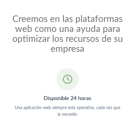
Creemos en las plataformas
web como una ayuda para
optimizar los recursos de su
empresa
Disponible 24 horas
Una aplicación web siempre está operativa, cada vez que
la necesite.