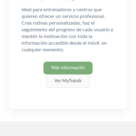
Ideal para entrenadores y centros que
quieren ofrecer un servicio profesional.
Crea rutinas personalizadas, haz el
seguimiento del progreso de cada usuario y
mantén la motivación con toda la
información accesible desde el móvil, en
cualquier momento.
Más información
Ver MyTrainik