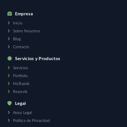
Empresa
Inicio
Sobre Nosotros
Blog
Contacto
Servicios y Productos
Servicios
Portfolio
MyTrainik
Reservik
Legal
Aviso Legal
Política de Privacidad