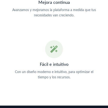
Mejora continua
Avanzamos y mejoramos la plataforma a medida que tus
necesidades van creciendo.
Fácil e intuitivo
Con un diseño moderno e intuitivo, para optimizar el
tiempo y los recursos.