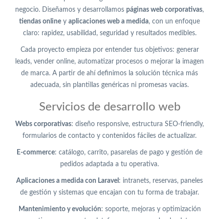
negocio. Diseñamos y desarrollamos
páginas web corporativas
,
tiendas online
y
aplicaciones web a medida
, con un enfoque
claro: rapidez, usabilidad, seguridad y resultados medibles.
Cada proyecto empieza por entender tus objetivos: generar
leads, vender online, automatizar procesos o mejorar la imagen
de marca. A partir de ahí definimos la solución técnica más
adecuada, sin plantillas genéricas ni promesas vacías.
Servicios de desarrollo web
Webs corporativas
: diseño responsive, estructura SEO-friendly,
formularios de contacto y contenidos fáciles de actualizar.
E-commerce
: catálogo, carrito, pasarelas de pago y gestión de
pedidos adaptada a tu operativa.
Aplicaciones a medida con Laravel
: intranets, reservas, paneles
de gestión y sistemas que encajan con tu forma de trabajar.
Mantenimiento y evolución
: soporte, mejoras y optimización