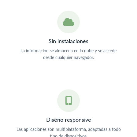
Sin instalaciones
La información se almacena en la nube y se accede
desde cualquier navegador.
Diseño responsive
Las aplicaciones son multiplataforma, adaptadas a todo
tipo de dispositivos.