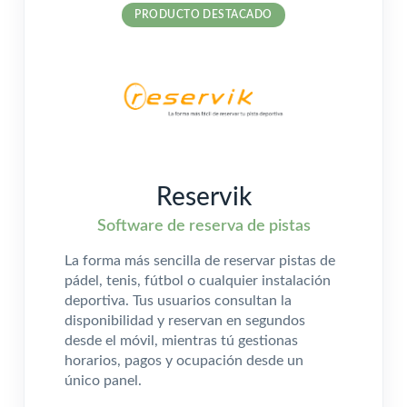
PRODUCTO DESTACADO
Reservik
Software de reserva de pistas
La forma más sencilla de reservar pistas de
pádel, tenis, fútbol o cualquier instalación
deportiva. Tus usuarios consultan la
disponibilidad y reservan en segundos
desde el móvil, mientras tú gestionas
horarios, pagos y ocupación desde un
único panel.