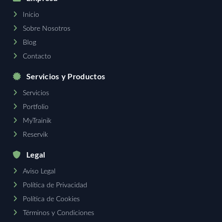
Inicio
Sobre Nosotros
Blog
Contacto
Servicios y Productos
Servicios
Portfolio
MyTrainik
Reservik
Legal
Aviso Legal
Política de Privacidad
Política de Cookies
Términos y Condiciones