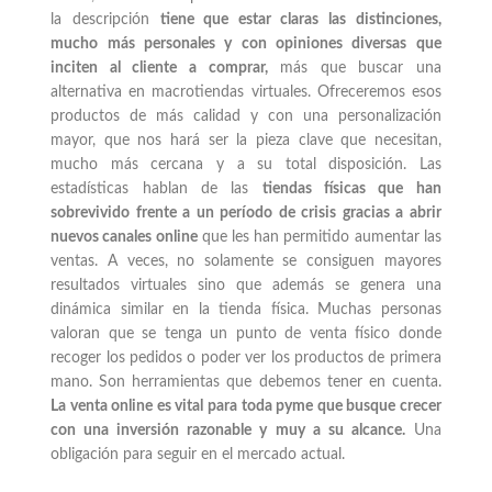
la descripción
tiene que estar claras las distinciones,
mucho más personales y con opiniones diversas que
inciten al cliente a comprar,
más que buscar una
alternativa en macrotiendas virtuales. Ofreceremos esos
productos de más calidad y con una personalización
mayor, que nos hará ser la pieza clave que necesitan,
mucho más cercana y a su total disposición. Las
estadísticas hablan de las
tiendas físicas que han
sobrevivido frente a un período de crisis gracias a abrir
nuevos canales online
que les han permitido aumentar las
ventas. A veces, no solamente se consiguen mayores
resultados virtuales sino que además se genera una
dinámica similar en la tienda física. Muchas personas
valoran que se tenga un punto de venta físico donde
recoger los pedidos o poder ver los productos de primera
mano. Son herramientas que debemos tener en cuenta.
La venta online es vital para toda pyme que busque crecer
con una inversión razonable y muy a su alcance.
Una
obligación para seguir en el mercado actual.