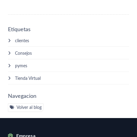
Etiquetas
clientes
Consejos
pymes
Tienda Virtual
Navegacion
Volver al blog
Empresa