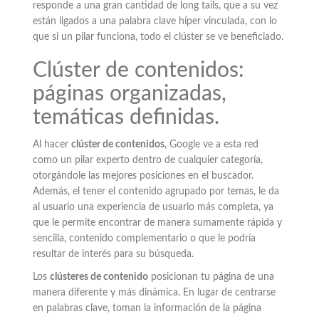
responde a una gran cantidad de long tails, que a su vez
están ligados a una palabra clave híper vinculada, con lo
que si un pilar funciona, todo el clúster se ve beneficiado.
Clúster de contenidos:
páginas organizadas,
temáticas definidas.
Al hacer
clúster de contenidos
, Google ve a esta red
como un pilar experto dentro de cualquier categoría,
otorgándole las mejores posiciones en el buscador.
Además, el tener el contenido agrupado por temas, le da
al usuario una experiencia de usuario más completa, ya
que le permite encontrar de manera sumamente rápida y
sencilla, contenido complementario o que le podría
resultar de interés para su búsqueda.
Los
clústeres de contenido
posicionan tu página de una
manera diferente y más dinámica. En lugar de centrarse
en palabras clave, toman la información de la página