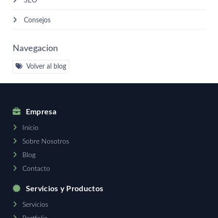
SEO
Consejos
Navegacion
Volver al blog
Empresa
Inicio
Sobre Nosotros
Blog
Contacto
Servicios y Productos
Servicios