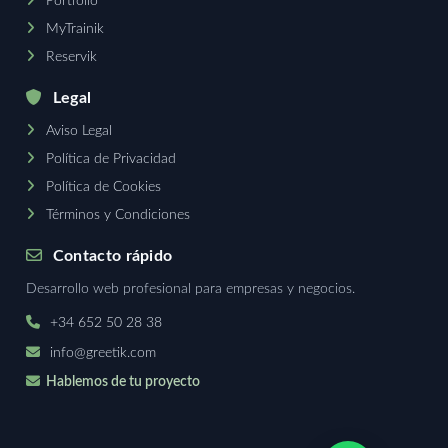
Portfolio
MyTrainik
Reservik
Legal
Aviso Legal
Política de Privacidad
Política de Cookies
Términos y Condiciones
Contacto rápido
Desarrollo web profesional para empresas y negocios.
+34 652 50 28 38
info@greetik.com
Hablemos de tu proyecto