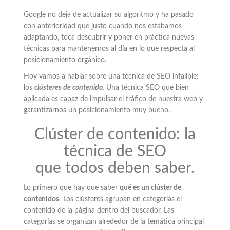
Google no deja de actualizar su algoritmo y ha pasado
con anterioridad que justo cuando nos estábamos
adaptando, toca descubrir y poner en práctica nuevas
técnicas para mantenernos al día en lo que respecta al
posicionamiento orgánico.
Hoy vamos a hablar sobre una técnica de SEO infalible:
los
clústeres de contenido
. Una técnica SEO que bien
aplicada es capaz de impulsar el tráfico de nuestra web y
garantizarnos un posicionamiento muy bueno.
Clúster de contenido: la
técnica de SEO
que todos deben saber.
Lo primero que hay que saber
qué es un clúster de
contenidos
Los clústeres agrupan en categorías el
contenido de la página dentro del buscador. Las
categorías se organizan alrededor de la temática principal