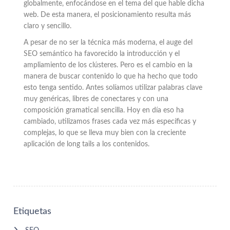
globalmente, enfocándose en el tema del que hable dicha
web. De esta manera, el posicionamiento resulta más
claro y sencillo.
A pesar de no ser la técnica más moderna, el auge del
SEO semántico ha favorecido la introducción y el
ampliamiento de los clústeres. Pero es el cambio en la
manera de buscar contenido lo que ha hecho que todo
esto tenga sentido. Antes solíamos utilizar palabras clave
muy genéricas, libres de conectares y con una
composición gramatical sencilla. Hoy en día eso ha
cambiado, utilizamos frases cada vez más específicas y
complejas, lo que se lleva muy bien con la creciente
aplicación de long tails a los contenidos.
Etiquetas