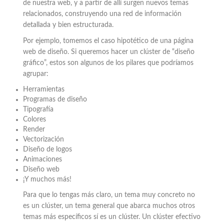
de nuestra web, y a partir de allí surgen nuevos temas
relacionados, construyendo una red de información
detallada y bien estructurada.
Por ejemplo, tomemos el caso hipotético de una página
web de diseño. Si queremos hacer un clúster de “diseño
gráfico”, estos son algunos de los pilares que podríamos
agrupar:
Herramientas
Programas de diseño
Tipografía
Colores
Render
Vectorización
Diseño de logos
Animaciones
Diseño web
¡Y muchos más!
Para que lo tengas más claro, un tema muy concreto no
es un clúster, un tema general que abarca muchos otros
temas más específicos sí es un clúster. Un clúster efectivo