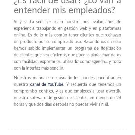
¿Es fácil de usar? ¿Lo van a
entender mis empleados?
Sí y sí. La sencillez es lo nuestro, nos avalan años de
experiencia trabajando en gestión web y en plataformas
online. Es de lo más común tener clientes que rechazan
un producto por su complicado uso. Basándonos en esto
hemos sabido implementar un programa de fidelización
de clientes que sea eficiente, que puedas almacenar datos
con facilidad, exportarlos, utilizarlo como agenda... y todo
con la interfaz más sencilla.
Nuestros manuales de usuario los puedes encontrar en
nuestro
canal de YouTube
. Y recuerda que tenemos un
compromiso contigo, y es que empieces a usar qwertik,
nuestro software de gesión de clientes, en menos de 24
horas y que dos días después no puedas vivir sin él.