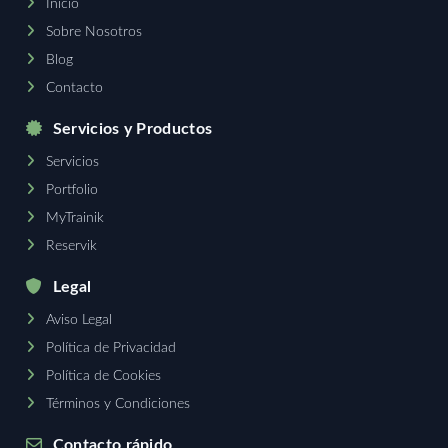
Inicio
Sobre Nosotros
Blog
Contacto
Servicios y Productos
Servicios
Portfolio
MyTrainik
Reservik
Legal
Aviso Legal
Política de Privacidad
Política de Cookies
Términos y Condiciones
Contacto rápido