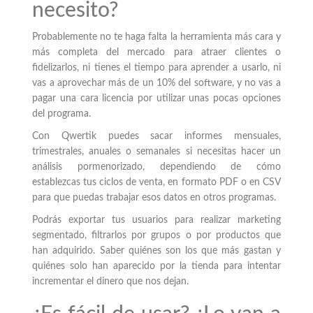
necesito?
Probablemente no te haga falta la herramienta más cara y
más completa del mercado para atraer clientes o
fidelizarlos, ni tienes el tiempo para aprender a usarlo, ni
vas a aprovechar más de un 10% del software, y no vas a
pagar una cara licencia por utilizar unas pocas opciones
del programa.
Con Qwertik puedes sacar informes mensuales,
trimestrales, anuales o semanales si necesitas hacer un
análisis pormenorizado, dependiendo de cómo
establezcas tus ciclos de venta, en formato PDF o en CSV
para que puedas trabajar esos datos en otros programas.
Podrás exportar tus usuarios para realizar marketing
segmentado, filtrarlos por grupos o por productos que
han adquirido. Saber quiénes son los que más gastan y
quiénes solo han aparecido por la tienda para intentar
incrementar el dinero que nos dejan.