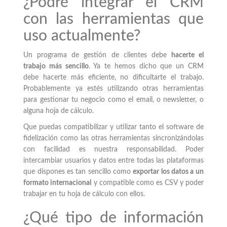
¿Podré integrar el CRM
con las herramientas que
uso actualmente?
Un programa de gestión de clientes debe
hacerte el
trabajo más sencillo
. Ya te hemos dicho que un CRM
debe hacerte más eficiente, no dificultarte el trabajo.
Probablemente ya estés utilizando otras herramientas
para gestionar tu negocio como el email, o newsletter, o
alguna hoja de cálculo.
Que puedas compatibilizar y utilizar tanto el software de
fidelización como las otras herramientas sincronizándolas
con facilidad es nuestra responsabilidad. Poder
intercambiar usuarios y datos entre todas las plataformas
que dispones es tan sencillo como
exportar los datos a un
formato internacional
y compatible como es CSV y poder
trabajar en tu hoja de cálculo con ellos.
¿Qué tipo de información