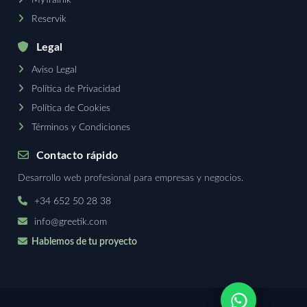
MyTrainik
Reservik
Legal
Aviso Legal
Política de Privacidad
Política de Cookies
Términos y Condiciones
Contacto rápido
Desarrollo web profesional para empresas y negocios.
+34 652 50 28 38
info@greetik.com
Hablemos de tu proyecto