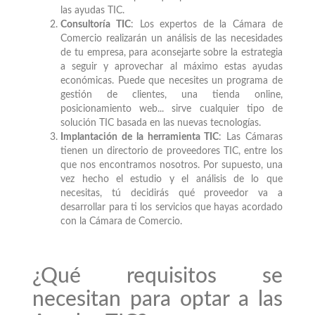
las ayudas TIC.
Consultoría TIC
: Los expertos de la Cámara de
Comercio realizarán un análisis de las necesidades
de tu empresa, para aconsejarte sobre la estrategia
a seguir y aprovechar al máximo estas ayudas
económicas. Puede que necesites un programa de
gestión de clientes, una tienda online,
posicionamiento web... sirve cualquier tipo de
solución TIC basada en las nuevas tecnologías.
Implantación de la herramienta TIC
: Las Cámaras
tienen un directorio de proveedores TIC, entre los
que nos encontramos nosotros. Por supuesto, una
vez hecho el estudio y el análisis de lo que
necesitas, tú decidirás qué proveedor va a
desarrollar para ti los servicios que hayas acordado
con la Cámara de Comercio.
¿Qué requisitos se
necesitan para optar a las