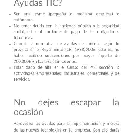
Ayudas TIC?
Ser una pyme (pequeña o mediana empresa) o
autónomo.
No tener deuda con la hacienda pública o la seguridad
social, estar al corriente de pago de las obligaciones
tributarias.
Cumplir la normativa de ayudas de minimis según lo
previsto en el Reglamento (CE) 1998/2006, esto es, no
haber recibido subvenciones por mayor importe de
200.000€ en los tres últimos años.
Estar dado de alta en el Censo del IAE, sección 1:
actividades empresariales, industriales, comerciales y de
servicios.
No dejes escapar la
ocasión
Aprovecha las ayudas para la implementación y mejora
de las nuevas tecnologías en tu empresa. Con ello darás