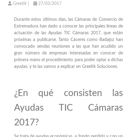
Greetik
|
27/03/2017
Durante estos últimos días, las Cámaras de Comercio de
Extremadura han dado a conocer las principales líneas de
actuación de las Ayudas TIC Cámaras 2017, que están
próximas a publicarse. Tanto Cáceres como Badajoz han
convocado sendas reuniones a las que han acudido un
gran número de empresas interesadas en conocer de
primera mano el procedimiento para poder optar a dichas
ayudas, y te las vamos a explicar en Greetik Soluciones.
¿En qué consisten las
Ayudas TIC Cámaras
2017?
Se trata de ayudas económicas, a fondo perdido y con un