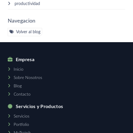
productividad
Navegacion
Volver al blog
Empresa
Inicio
Sobre Nosotros
Blog
Contacto
Servicios y Productos
Servicios
Portfolio