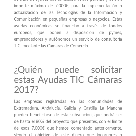
importe máximo de 7.000€, para la implementación o
actualización de las Tecnologías de la Información y
Comunicación en pequeñas empresas o negocios. Estas
ayudas económicas se financian a través de fondos
europeos, que ponen a disposición de pymes,
emprendedores y autónomos un servicio de consultoría
TIC, mediante las Cámaras de Comercio.
¿Quién puede solicitar
estas Ayudas TIC Cámaras
2017?
Las empresas registradas en las comunidades de
Extremadura, Andalucía, Galicia y Castilla La Mancha
pueden beneficiarse de esta subvención, que podrá ser
de hasta el 80% del proyecto que presentes, con el límite
de esos 7.000€ que hemos comentado anteriormente,
siendo el objetivo de este dinero que incorpores o