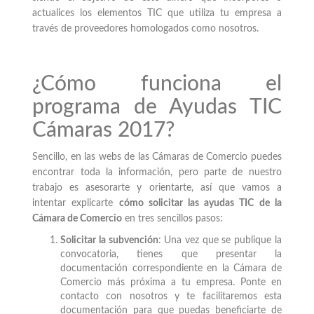
actualices los elementos TIC que utiliza tu empresa a
través de proveedores homologados como nosotros.
¿Cómo funciona el
programa de Ayudas TIC
Cámaras 2017?
Sencillo, en las webs de las Cámaras de Comercio puedes
encontrar toda la información, pero parte de nuestro
trabajo es asesorarte y orientarte, así que vamos a
intentar explicarte
cómo solicitar las ayudas TIC de la
Cámara de Comercio
en tres sencillos pasos:
Solicitar la subvención
: Una vez que se publique la
convocatoria, tienes que presentar la
documentación correspondiente en la Cámara de
Comercio más próxima a tu empresa. Ponte en
contacto con nosotros y te facilitaremos esta
documentación para que puedas beneficiarte de