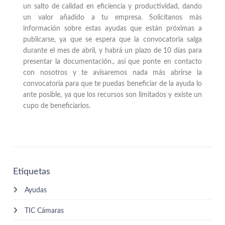
un salto de calidad en eficiencia y productividad, dando
un valor añadido a tu empresa. Solicítanos más
información sobre estas ayudas que están próximas a
publicarse, ya que se espera que la convocatoria salga
durante el mes de abril, y habrá un plazo de 10 días para
presentar la documentación., así que
ponte en contacto
con nosotros y te avisaremos nada más abrirse la
convocatoria para que te puedas beneficiar de la ayuda lo
ante posible, ya que los recursos son limitados y existe un
cupo de beneficiarios.
Etiquetas
Ayudas
TIC Cámaras